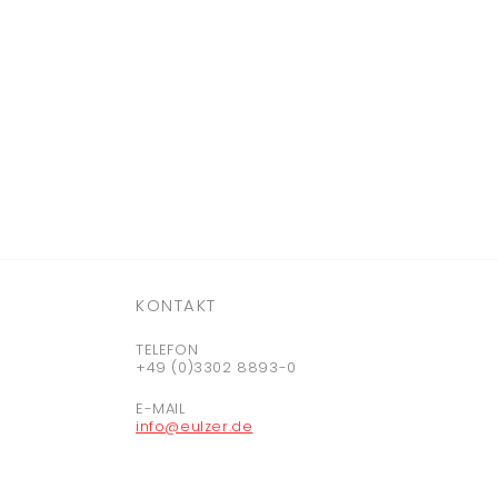
KONTAKT
TELEFON
+49 (0)3302 8893-0
E-MAIL
info@eulzer.de