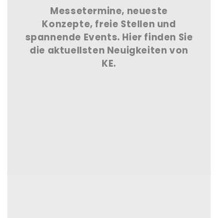
Messetermine, neueste
Konzepte, freie Stellen und
spannende Events. Hier finden Sie
die aktuellsten Neuigkeiten von
KE.