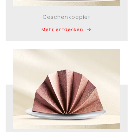
Geschenkpapier
Mehr entdecken