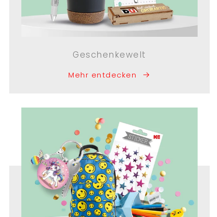
Geschenkewelt
Mehr entdecken