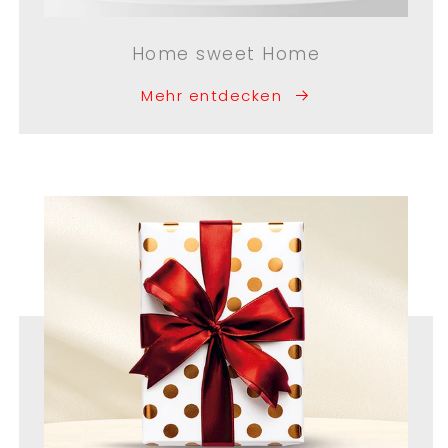
Home sweet Home
Mehr entdecken