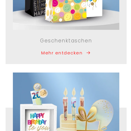
Geschenktaschen
Mehr entdecken