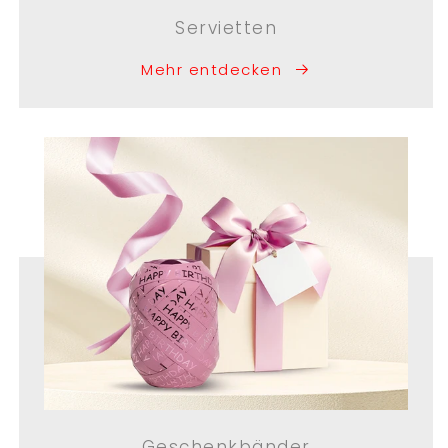
Servietten
Mehr entdecken
Geschenkbänder