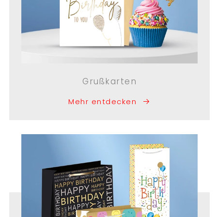
Grußkarten
Mehr entdecken