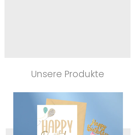
Unsere Produkte