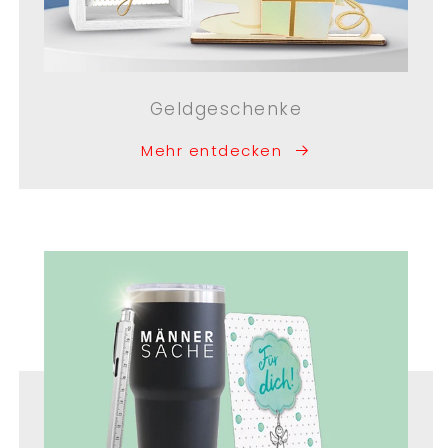
Geldgeschenke
Mehr entdecken