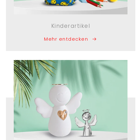
Kinderartikel
Mehr entdecken