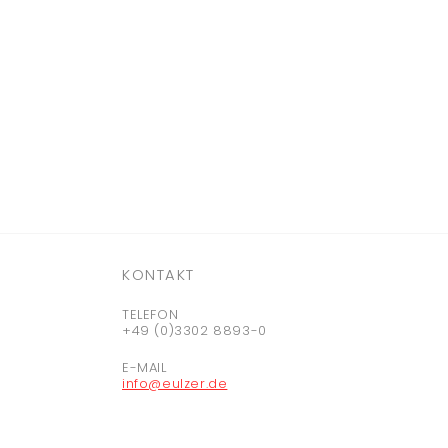
KONTAKT
TELEFON
+49 (0)3302 8893-0
E-MAIL
info@eulzer.de