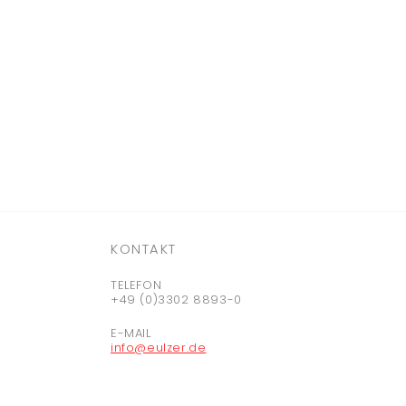
KONTAKT
TELEFON
+49 (0)3302 8893-0
E-MAIL
info@eulzer.de