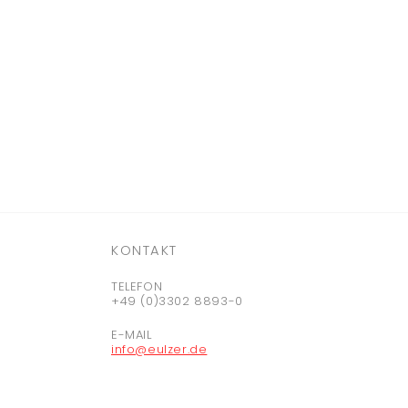
KONTAKT
TELEFON
+49 (0)3302 8893-0
E-MAIL
info@eulzer.de