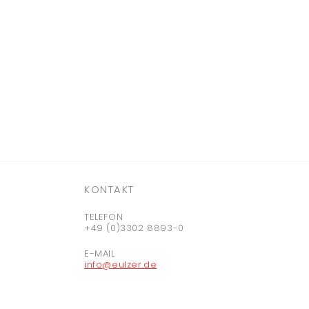
KONTAKT
TELEFON
+49 (0)3302 8893-0
E-MAIL
info@eulzer.de