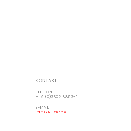
KONTAKT
TELEFON
+49 (0)3302 8893-0
E-MAIL
info@eulzer.de