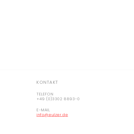
KONTAKT
TELEFON
+49 (0)3302 8893-0
E-MAIL
info@eulzer.de