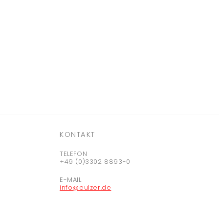
KONTAKT
TELEFON
+49 (0)3302 8893-0
E-MAIL
info@eulzer.de