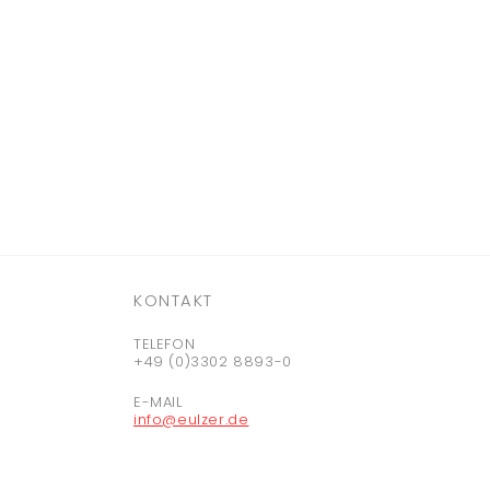
KONTAKT
TELEFON
+49 (0)3302 8893-0
E-MAIL
info@eulzer.de