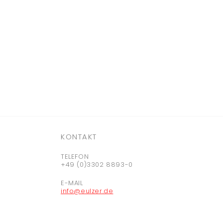
KONTAKT
TELEFON
+49 (0)3302 8893-0
E-MAIL
info@eulzer.de