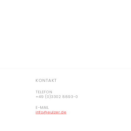
KONTAKT
TELEFON
+49 (0)3302 8893-0
E-MAIL
info@eulzer.de