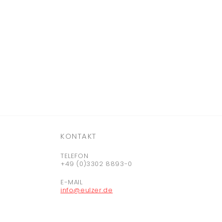
KONTAKT
TELEFON
+49 (0)3302 8893-0
E-MAIL
info@eulzer.de