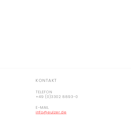
KONTAKT
TELEFON
+49 (0)3302 8893-0
E-MAIL
info@eulzer.de