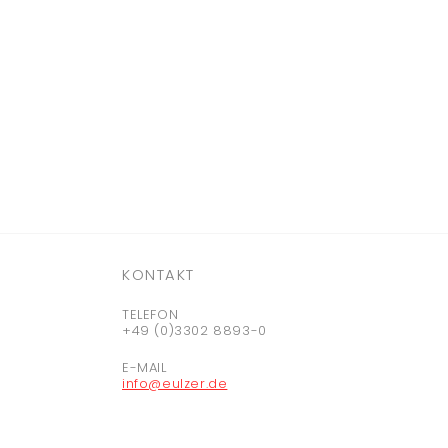
KONTAKT
TELEFON
+49 (0)3302 8893-0
E-MAIL
info@eulzer.de