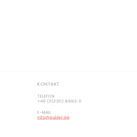
KONTAKT
TELEFON
+49 (0)3302 8893-0
E-MAIL
info@eulzer.de