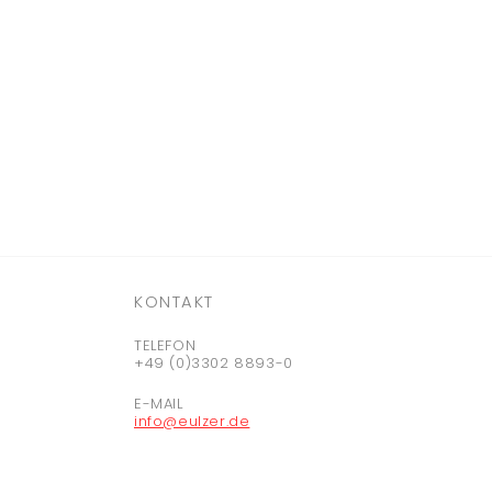
KONTAKT
TELEFON
+49 (0)3302 8893-0
E-MAIL
info@eulzer.de