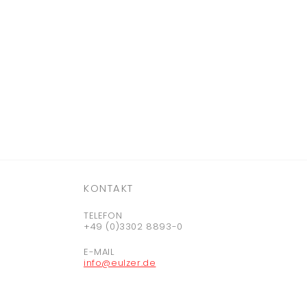
KONTAKT
TELEFON
+49 (0)3302 8893-0
E-MAIL
info@eulzer.de