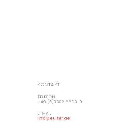
KONTAKT
TELEFON
+49 (0)3302 8893-0
E-MAIL
info@eulzer.de