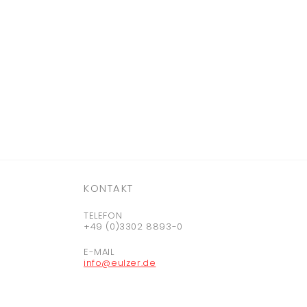
KONTAKT
TELEFON
+49 (0)3302 8893-0
E-MAIL
info@eulzer.de