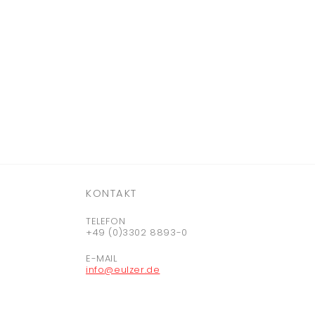
KONTAKT
TELEFON
+49 (0)3302 8893-0
E-MAIL
info@eulzer.de