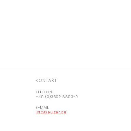
KONTAKT
TELEFON
+49 (0)3302 8893-0
E-MAIL
info@eulzer.de