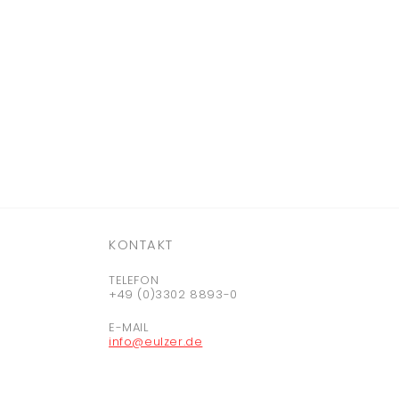
KONTAKT
TELEFON
+49 (0)3302 8893-0
E-MAIL
info@eulzer.de