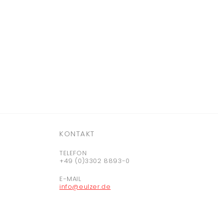
KONTAKT
TELEFON
+49 (0)3302 8893-0
E-MAIL
info@eulzer.de