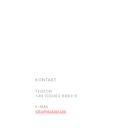
KONTAKT
TELEFON
+49 (0)3302 8893-0
E-MAIL
info@eulzer.de