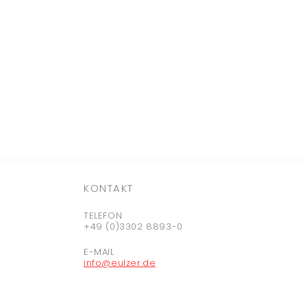
KONTAKT
TELEFON
+49 (0)3302 8893-0
E-MAIL
info@eulzer.de