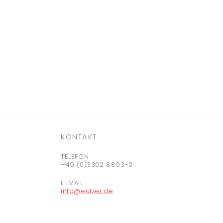
KONTAKT
TELEFON
+49 (0)3302 8893-0
E-MAIL
info@eulzer.de