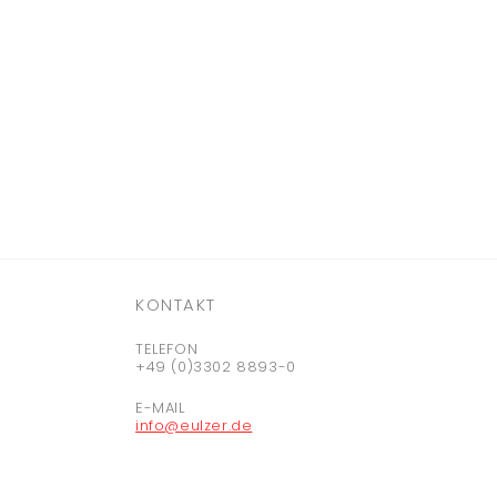
KONTAKT
TELEFON
+49 (0)3302 8893-0
E-MAIL
info@eulzer.de