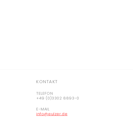
KONTAKT
TELEFON
+49 (0)3302 8893-0
E-MAIL
info@eulzer.de