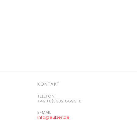
KONTAKT
TELEFON
+49 (0)3302 8893-0
E-MAIL
info@eulzer.de