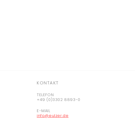
KONTAKT
TELEFON
+49 (0)3302 8893-0
E-MAIL
info@eulzer.de