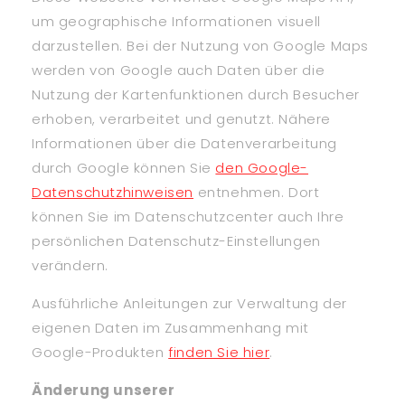
um geographische Informationen visuell
darzustellen. Bei der Nutzung von Google Maps
werden von Google auch Daten über die
Nutzung der Kartenfunktionen durch Besucher
erhoben, verarbeitet und genutzt. Nähere
Informationen über die Datenverarbeitung
durch Google können Sie
den Google-
Datenschutzhinweisen
entnehmen. Dort
können Sie im Datenschutzcenter auch Ihre
persönlichen Datenschutz-Einstellungen
verändern.
Ausführliche Anleitungen zur Verwaltung der
eigenen Daten im Zusammenhang mit
Google-Produkten
finden Sie hier
.
Änderung unserer