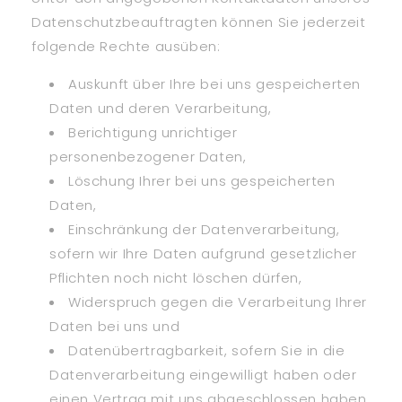
Datenschutzbeauftragten können Sie jederzeit
folgende Rechte ausüben:
Auskunft über Ihre bei uns gespeicherten
Daten und deren Verarbeitung,
Berichtigung unrichtiger
personenbezogener Daten,
Löschung Ihrer bei uns gespeicherten
Daten,
Einschränkung der Datenverarbeitung,
sofern wir Ihre Daten aufgrund gesetzlicher
Pflichten noch nicht löschen dürfen,
Widerspruch gegen die Verarbeitung Ihrer
Daten bei uns und
Datenübertragbarkeit, sofern Sie in die
Datenverarbeitung eingewilligt haben oder
einen Vertrag mit uns abgeschlossen haben.