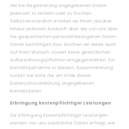
die bei Registrierung angegebenen Daten
jederzeit zu ändern oder zu löschen.
Selbstverständlich erteilen wir Ihnen darüber
hinaus jederzeit Auskunft über die von uns über
Sie gespeicherten personenbezogenen Daten.
Gerne berichtigen bzw. löschen wir diese auch
auf Ihren Wunsch, soweit keine gesetzlichen
Aufbewahrungspflichten entgegenstehen. Zur
Kontaktaufnahme in diesem Zusammenhang
nutzen Sie bitte die am Ende dieser
Datenschutzerklärung angegebenen
Kontaktdaten.
Erbringung kostenpflichtiger Leistungen
Zur Erbringung kostenpflichtiger Leistungen
werden von uns zusätzliche Daten erfragt, wie