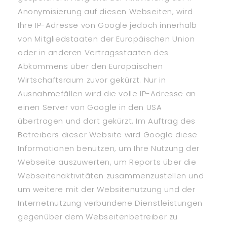
Anonymisierung auf diesen Webseiten, wird
Ihre IP-Adresse von Google jedoch innerhalb
von Mitgliedstaaten der Europäischen Union
oder in anderen Vertragsstaaten des
Abkommens über den Europäischen
Wirtschaftsraum zuvor gekürzt. Nur in
Ausnahmefällen wird die volle IP-Adresse an
einen Server von Google in den USA
übertragen und dort gekürzt. Im Auftrag des
Betreibers dieser Website wird Google diese
Informationen benutzen, um Ihre Nutzung der
Webseite auszuwerten, um Reports über die
Webseitenaktivitäten zusammenzustellen und
um weitere mit der Websitenutzung und der
Internetnutzung verbundene Dienstleistungen
gegenüber dem Webseitenbetreiber zu