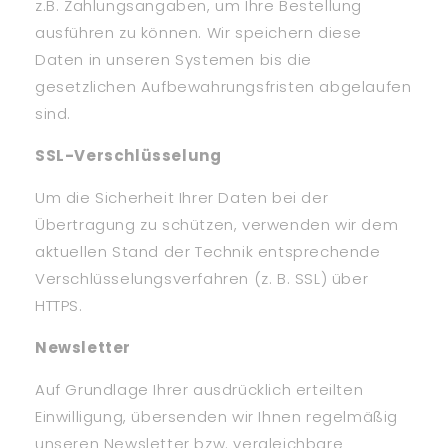
z.B. Zahlungsangaben, um Ihre Bestellung
ausführen zu können. Wir speichern diese
Daten in unseren Systemen bis die
gesetzlichen Aufbewahrungsfristen abgelaufen
sind.
SSL-Verschlüsselung
Um die Sicherheit Ihrer Daten bei der
Übertragung zu schützen, verwenden wir dem
aktuellen Stand der Technik entsprechende
Verschlüsselungsverfahren (z. B. SSL) über
HTTPS.
Newsletter
Auf Grundlage Ihrer ausdrücklich erteilten
Einwilligung, übersenden wir Ihnen regelmäßig
unseren Newsletter bzw. vergleichbare