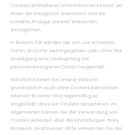
Cookies enthaltenen Informationen können wir
Ihnen die Navigation erleichtern und die
korrekte Anzeige unserer Webseiten
ermöglichen.
In keinem Fall werden die von uns erfassten
Daten an Dritte weitergegeben oder ohne Ihre
Einwilligung eine Verknüpfung mit
personenbezogenen Daten hergestellt.
Natürlich können Sie unsere Website
grundsätzlich auch ohne Cookies betrachten.
Internet-Browser sind regelmäßig so
eingestellt, dass sie Cookies akzeptieren. Im
Allgemeinen können Sie die Verwendung von
Cookies jederzeit über die Einstellungen Ihres
Browsers deaktivieren. Bitte verwenden Sie die