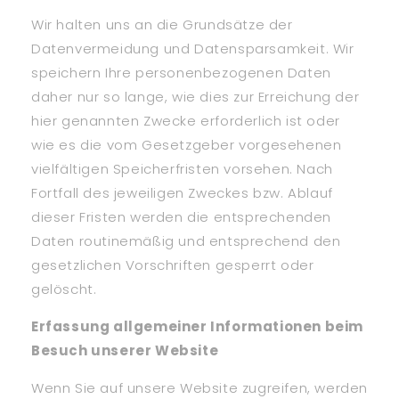
Wir halten uns an die Grundsätze der
Datenvermeidung und Datensparsamkeit. Wir
speichern Ihre personenbezogenen Daten
daher nur so lange, wie dies zur Erreichung der
hier genannten Zwecke erforderlich ist oder
wie es die vom Gesetzgeber vorgesehenen
vielfältigen Speicherfristen vorsehen. Nach
Fortfall des jeweiligen Zweckes bzw. Ablauf
dieser Fristen werden die entsprechenden
Daten routinemäßig und entsprechend den
gesetzlichen Vorschriften gesperrt oder
gelöscht.
Erfassung allgemeiner Informationen beim
Besuch unserer Website
Wenn Sie auf unsere Website zugreifen, werden