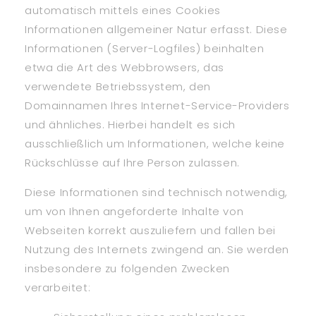
automatisch mittels eines Cookies
Informationen allgemeiner Natur erfasst. Diese
Informationen (Server-Logfiles) beinhalten
etwa die Art des Webbrowsers, das
verwendete Betriebssystem, den
Domainnamen Ihres Internet-Service-Providers
und ähnliches. Hierbei handelt es sich
ausschließlich um Informationen, welche keine
Rückschlüsse auf Ihre Person zulassen.
Diese Informationen sind technisch notwendig,
um von Ihnen angeforderte Inhalte von
Webseiten korrekt auszuliefern und fallen bei
Nutzung des Internets zwingend an. Sie werden
insbesondere zu folgenden Zwecken
verarbeitet: