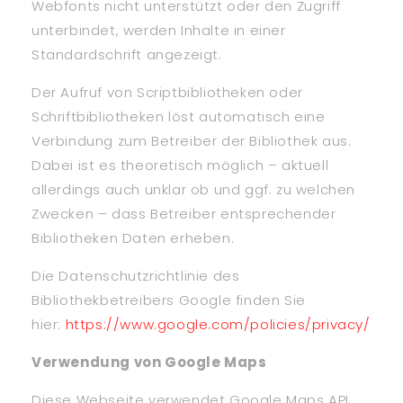
Webfonts nicht unterstützt oder den Zugriff
unterbindet, werden Inhalte in einer
Standardschrift angezeigt.
Der Aufruf von Scriptbibliotheken oder
Schriftbibliotheken löst automatisch eine
Verbindung zum Betreiber der Bibliothek aus.
Dabei ist es theoretisch möglich – aktuell
allerdings auch unklar ob und ggf. zu welchen
Zwecken – dass Betreiber entsprechender
Bibliotheken Daten erheben.
Die Datenschutzrichtlinie des
Bibliothekbetreibers Google finden Sie
hier:
https://www.google.com/policies/privacy/
Verwendung von Google Maps
Diese Webseite verwendet Google Maps API,