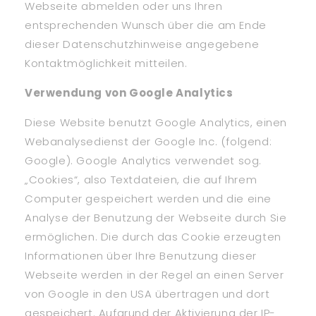
Webseite abmelden oder uns Ihren
entsprechenden Wunsch über die am Ende
dieser Datenschutzhinweise angegebene
Kontaktmöglichkeit mitteilen.
Verwendung von Google Analytics
Diese Website benutzt Google Analytics, einen
Webanalysedienst der Google Inc. (folgend:
Google). Google Analytics verwendet sog.
„Cookies“, also Textdateien, die auf Ihrem
Computer gespeichert werden und die eine
Analyse der Benutzung der Webseite durch Sie
ermöglichen. Die durch das Cookie erzeugten
Informationen über Ihre Benutzung dieser
Webseite werden in der Regel an einen Server
von Google in den USA übertragen und dort
gespeichert. Aufgrund der Aktivierung der IP-