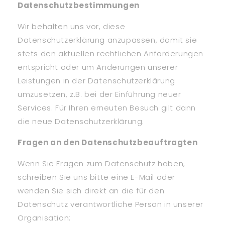
Datenschutzbestimmungen
Wir behalten uns vor, diese
Datenschutzerklärung anzupassen, damit sie
stets den aktuellen rechtlichen Anforderungen
entspricht oder um Änderungen unserer
Leistungen in der Datenschutzerklärung
umzusetzen, z.B. bei der Einführung neuer
Services. Für Ihren erneuten Besuch gilt dann
die neue Datenschutzerklärung.
Fragen an den Datenschutzbeauftragten
Wenn Sie Fragen zum Datenschutz haben,
schreiben Sie uns bitte eine E-Mail oder
wenden Sie sich direkt an die für den
Datenschutz verantwortliche Person in unserer
Organisation: