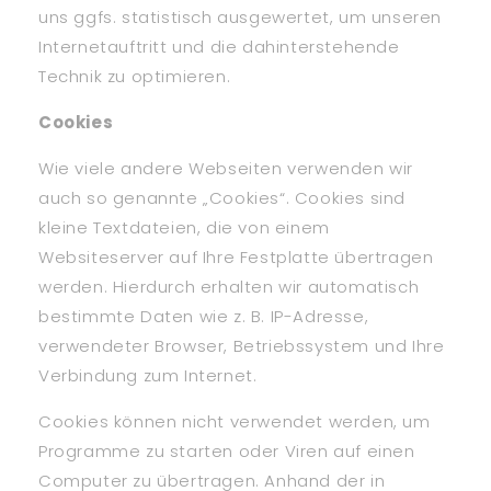
uns ggfs. statistisch ausgewertet, um unseren
Internetauftritt und die dahinterstehende
Technik zu optimieren.
Cookies
Wie viele andere Webseiten verwenden wir
auch so genannte „Cookies“. Cookies sind
kleine Textdateien, die von einem
Websiteserver auf Ihre Festplatte übertragen
werden. Hierdurch erhalten wir automatisch
bestimmte Daten wie z. B. IP-Adresse,
verwendeter Browser, Betriebssystem und Ihre
Verbindung zum Internet.
Cookies können nicht verwendet werden, um
Programme zu starten oder Viren auf einen
Computer zu übertragen. Anhand der in