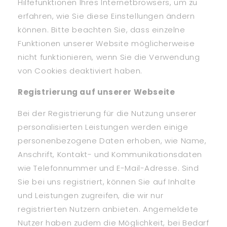
Hilfefunktionen Ihres Internetbrowsers, um zu
erfahren, wie Sie diese Einstellungen ändern
können. Bitte beachten Sie, dass einzelne
Funktionen unserer Website möglicherweise
nicht funktionieren, wenn Sie die Verwendung
von Cookies deaktiviert haben.
Registrierung auf unserer Webseite
Bei der Registrierung für die Nutzung unserer
personalisierten Leistungen werden einige
personenbezogene Daten erhoben, wie Name,
Anschrift, Kontakt- und Kommunikationsdaten
wie Telefonnummer und E-Mail-Adresse. Sind
Sie bei uns registriert, können Sie auf Inhalte
und Leistungen zugreifen, die wir nur
registrierten Nutzern anbieten. Angemeldete
Nutzer haben zudem die Möglichkeit, bei Bedarf