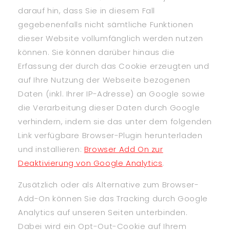
darauf hin, dass Sie in diesem Fall
gegebenenfalls nicht sämtliche Funktionen
dieser Website vollumfänglich werden nutzen
können. Sie können darüber hinaus die
Erfassung der durch das Cookie erzeugten und
auf Ihre Nutzung der Webseite bezogenen
Daten (inkl. Ihrer IP-Adresse) an Google sowie
die Verarbeitung dieser Daten durch Google
verhindern, indem sie das unter dem folgenden
Link verfügbare Browser-Plugin herunterladen
und installieren:
Browser Add On zur
Deaktivierung von Google Analytics
.
Zusätzlich oder als Alternative zum Browser-
Add-On können Sie das Tracking durch Google
Analytics auf unseren Seiten unterbinden.
Dabei wird ein Opt-Out-Cookie auf Ihrem