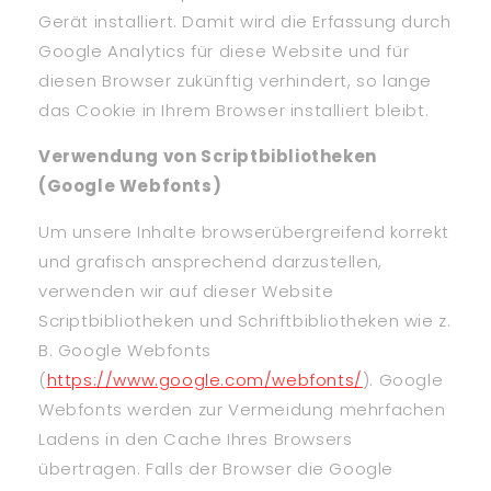
Gerät installiert. Damit wird die Erfassung durch
Google Analytics für diese Website und für
diesen Browser zukünftig verhindert, so lange
das Cookie in Ihrem Browser installiert bleibt.
Verwendung von Scriptbibliotheken
(Google Webfonts)
Um unsere Inhalte browserübergreifend korrekt
und grafisch ansprechend darzustellen,
verwenden wir auf dieser Website
Scriptbibliotheken und Schriftbibliotheken wie z.
B. Google Webfonts
(
https://www.google.com/webfonts/
). Google
Webfonts werden zur Vermeidung mehrfachen
Ladens in den Cache Ihres Browsers
übertragen. Falls der Browser die Google