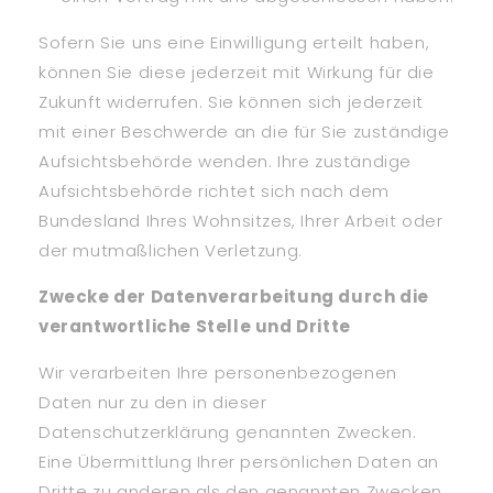
Sofern Sie uns eine Einwilligung erteilt haben,
können Sie diese jederzeit mit Wirkung für die
Zukunft widerrufen. Sie können sich jederzeit
mit einer Beschwerde an die für Sie zuständige
Aufsichtsbehörde wenden. Ihre zuständige
Aufsichtsbehörde richtet sich nach dem
Bundesland Ihres Wohnsitzes, Ihrer Arbeit oder
der mutmaßlichen Verletzung.
Zwecke der Datenverarbeitung durch die
verantwortliche Stelle und Dritte
Wir verarbeiten Ihre personenbezogenen
Daten nur zu den in dieser
Datenschutzerklärung genannten Zwecken.
Eine Übermittlung Ihrer persönlichen Daten an
Dritte zu anderen als den genannten Zwecken