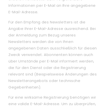
Informationen per E-Mail an Ihre angegebene
E-Mail-Adresse.
Für den Empfang des Newsletters ist die
Angabe Ihrer E-Mail-Adresse ausreichend. Bei
der Anmeldung zum Bezug unseres
Newsletters werden die von Ihnen
angegebenen Daten ausschließlich für diesen
Zweck verwendet. Abonnenten können auch
über Umstände per E-Mail informiert werden,
die für den Dienst oder die Registrierung
relevant sind (Beispielsweise Änderungen des
Newsletterangebots oder technische
Gegebenheiten).
Für eine wirksame Registrierung benötigen wir
eine valide E-Mail-Adresse. Um zu überprüfen,