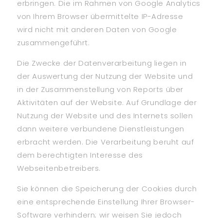
erbringen. Die im Rahmen von Google Analytics
von Ihrem Browser übermittelte IP-Adresse
wird nicht mit anderen Daten von Google
zusammengeführt.
Die Zwecke der Datenverarbeitung liegen in
der Auswertung der Nutzung der Website und
in der Zusammenstellung von Reports über
Aktivitäten auf der Website. Auf Grundlage der
Nutzung der Website und des Internets sollen
dann weitere verbundene Dienstleistungen
erbracht werden. Die Verarbeitung beruht auf
dem berechtigten Interesse des
Webseitenbetreibers.
Sie können die Speicherung der Cookies durch
eine entsprechende Einstellung Ihrer Browser-
Software verhindern; wir weisen Sie jedoch