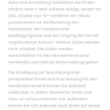
dass eine Anmeldung tatsächlich durch den
Inhaber einer E-Mail-Adresse erfolgt, setzen wir
das „Double-opt-in“-Verfahren ein. Hierzu
protokollieren wir die Bestellung des
Newsletters, den Versand einer
Bestätigungsmail und den Eingang der hiermit
angeforderten Antwort. Weitere Daten werden
nicht erhoben. Die Daten werden
ausschließlich für den Newsletterversand
verwendet und nicht an Dritte weitergegeben.
Die Einwilligung zur Speicherung Ihrer
persönlichen Daten und ihrer Nutzung für den
Newsletterversand können Sie jederzeit
widerrufen. In jedem Newsletter findet sich
dazu ein entsprechender Link. Außerdem
können Sie sich jederzeit auch direkt auf dieser