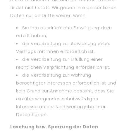
findet nicht statt. Wir geben Ihre persönlichen
Daten nur an Dritte weiter, wenn:
Sie Ihre ausdrückliche Einwilligung dazu
erteilt haben,
die Verarbeitung zur Abwicklung eines
Vertrags mit Ihnen erforderlich ist,
die Verarbeitung zur Erfüllung einer
rechtlichen Verpflichtung erforderlich ist,
die Verarbeitung zur Wahrung
berechtigter Interessen erforderlich ist und
kein Grund zur Annahme besteht, dass Sie
ein überwiegendes schutzwürdiges
Interesse an der Nichtweitergabe Ihrer
Daten haben.
Löschung bzw. Sperrung der Daten