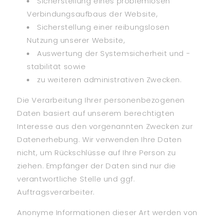
Sicherstellung eines problemlosen
Verbindungsaufbaus der Website,
Sicherstellung einer reibungslosen
Nutzung unserer Website,
Auswertung der Systemsicherheit und -
stabilität sowie
zu weiteren administrativen Zwecken.
Die Verarbeitung Ihrer personenbezogenen
Daten basiert auf unserem berechtigten
Interesse aus den vorgenannten Zwecken zur
Datenerhebung. Wir verwenden Ihre Daten
nicht, um Rückschlüsse auf Ihre Person zu
ziehen. Empfänger der Daten sind nur die
verantwortliche Stelle und ggf.
Auftragsverarbeiter.
Anonyme Informationen dieser Art werden von