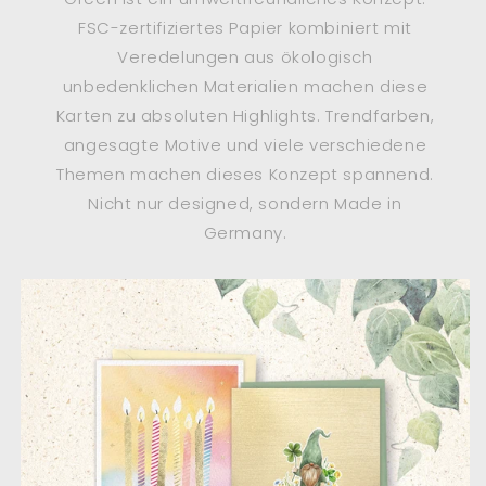
FSC-zertifiziertes Papier kombiniert mit
Veredelungen aus ökologisch
unbedenklichen Materialien machen diese
Karten zu absoluten Highlights. Trendfarben,
angesagte Motive und viele verschiedene
Themen machen dieses Konzept spannend.
Nicht nur designed, sondern Made in
Germany.