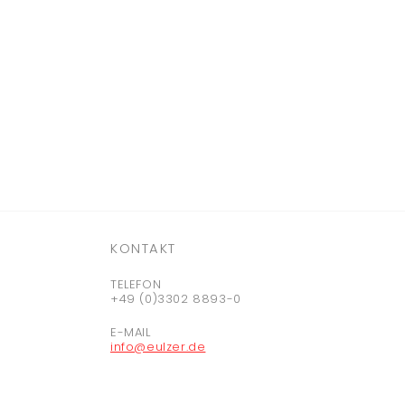
KONTAKT
TELEFON
+49 (0)3302 8893-0
E-MAIL
info@eulzer.de